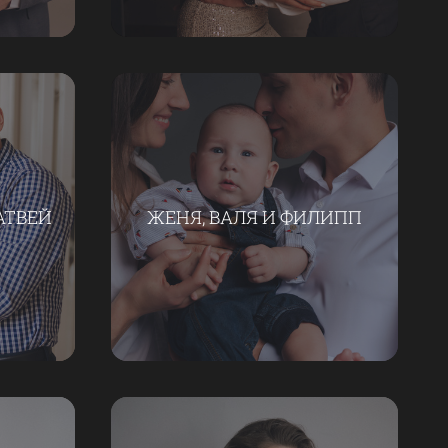
АТВЕЙ
ЖЕНЯ, ВАЛЯ И ФИЛИПП