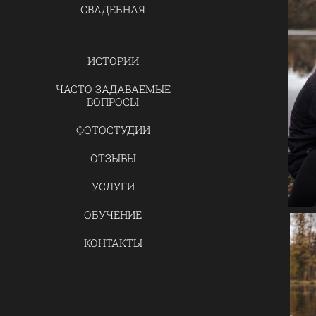
СВАДЕБНАЯ
ИСТОРИИ
ЧАСТО ЗАДАВАЕМЫЕ
ВОПРОСЫ
ФОТОСТУДИИ
ОТЗЫВЫ
УСЛУГИ
ОБУЧЕНИЕ
КОНТАКТЫ