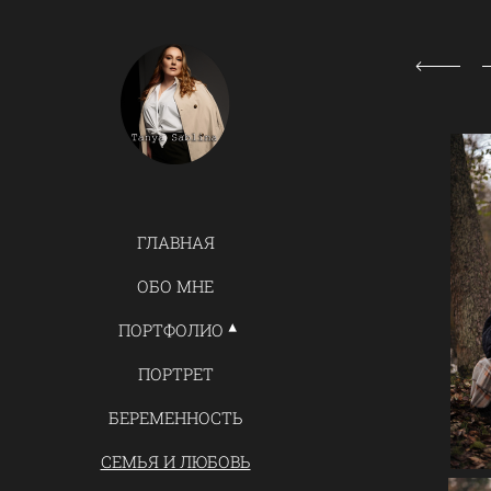
ГЛАВНАЯ
ОБО МНЕ
ПОРТФОЛИО
ПОРТРЕТ
БЕРЕМЕННОСТЬ
СЕМЬЯ И ЛЮБОВЬ