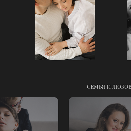
СЕМЬЯ И ЛЮБО