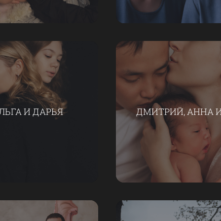
ЛЬГА И ДАРЬЯ
ДМИТРИЙ, АННА И