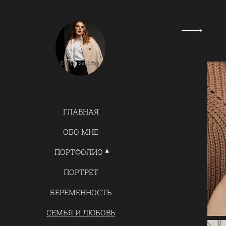
ГЛАВНАЯ
ОБО МНЕ
ПОРТФОЛИО
ПОРТРЕТ
БЕРЕМЕННОСТЬ
СЕМЬЯ И ЛЮБОВЬ