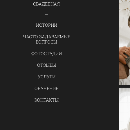
СВАДЕБНАЯ
ИСТОРИИ
ЧАСТО ЗАДАВАЕМЫЕ
ВОПРОСЫ
ФОТОСТУДИИ
ОТЗЫВЫ
УСЛУГИ
ОБУЧЕНИЕ
КОНТАКТЫ