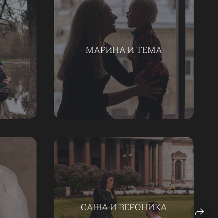
МАРИНА И ТЕМА
САША И ВЕРОНИКА