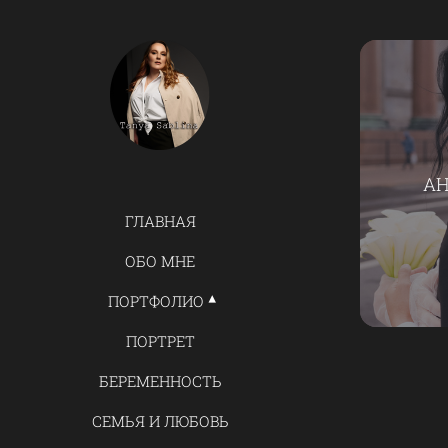
АН
ГЛАВНАЯ
ОБО МНЕ
ПОРТФОЛИО
ПОРТРЕТ
БЕРЕМЕННОСТЬ
СЕМЬЯ И ЛЮБОВЬ