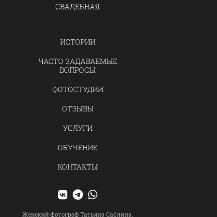
СВАДЕБНАЯ
ИСТОРИИ
ЧАСТО ЗАДАВАЕМЫЕ
ВОПРОСЫ
ФОТОСТУДИИ
ОТЗЫВЫ
УСЛУГИ
ОБУЧЕНИЕ
КОНТАКТЫ
Женский фотограф Татьяна Саблина.