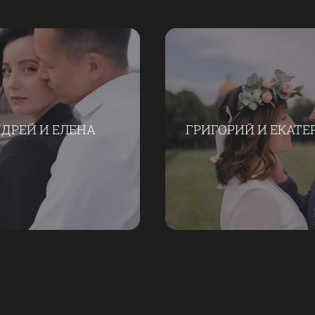
ДРЕЙ И ЕЛЕНА
ГРИГОРИЙ И ЕКАТЕ