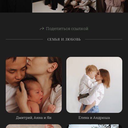
Поделиться ссылкой
СЕМЬЯ И ЛЮБОВЬ
Дмитрий, Анна и Ян
Елена и Андрюша