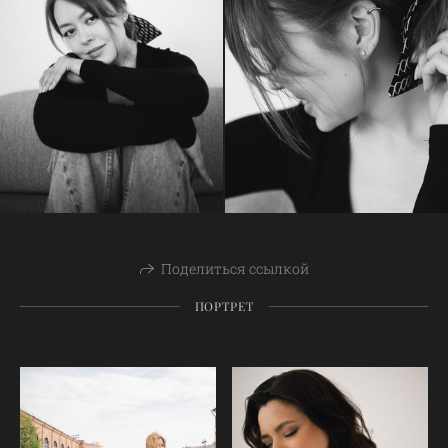
Поделиться ссылкой
ПОРТРЕТ