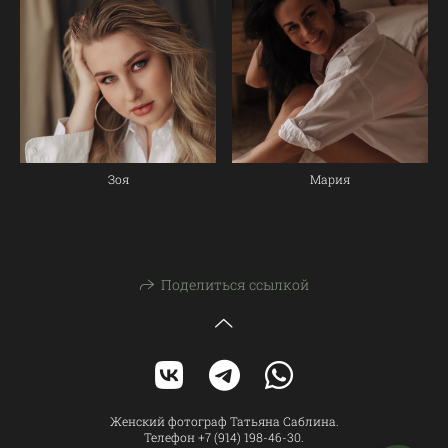
Зоя
Мария
Поделиться ссылкой
Женский фотограф Татьяна Саблина.
Телефон +7 (914) 198-46-30.